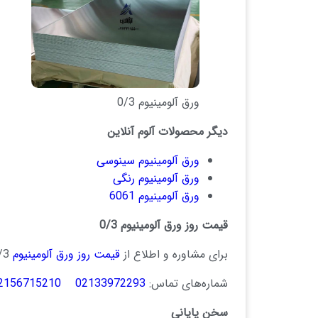
ورق آلومینیوم 0/3
دیگر محصولات آلوم آنلاین
ورق آلومینیوم سینوسی
ورق آلومینیوم رنگی
ورق آلومینیوم 6061
قیمت روز ورق آلومینیوم 0/3
برای مشاوره و اطلاع از
قیمت روز ورق آلومینیوم
0/3 با مشاوران ما در آلوم آنلاین
شماره‌های تماس:
02133972293
2156715210
سخن پایانی