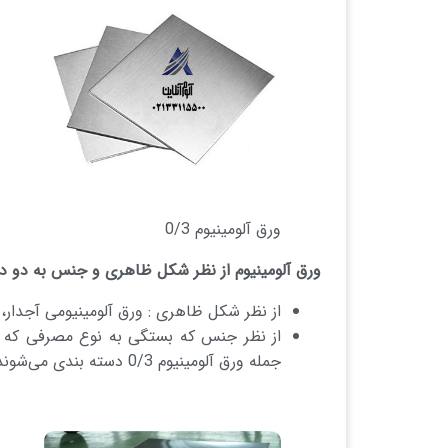
ورق آلومینیوم 0/3
ورق آلومینیوم از نظر شکل ظاهری و جنس به دو د
از نظر شکل ظاهری : ورق آلومینیومی آجدار، 
جمله ورق آلومینیوم 0/3 دسته بندی می‌شوند.