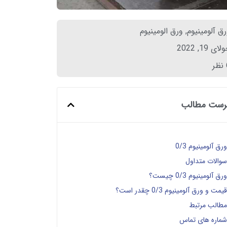
ق آلومینیوم
,
ورق الومینیوم
ای 19, 2022
ر
رست مطالب
رق آلومینیوم 0/3
والات متداول
رق آلومینیوم 0/3 چیست؟
یمت و ورق آلومینیوم 0/3 چقدر است؟
طالب مرتبط
ماره های تماس