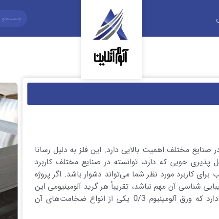
 در صنایع مختلف اهمیت بالایی دارد. این فلز به دلیل رسانا
ذیری خوبی که دارد، توانسته در صنایع مختلف کاربرد
رای کاربرد مورد نظر شما می‌تواند دشوار باشد. اگر پروژه
ایی شناسی آن مهم نباشد، تقریباً هر گرید آلومینیومی این
کار را انجام می‌دهد.از این رو انواع مختلفی هم دارد که ورق آلومینیوم 0/3 یکی از انواع ضخامت‌های آن