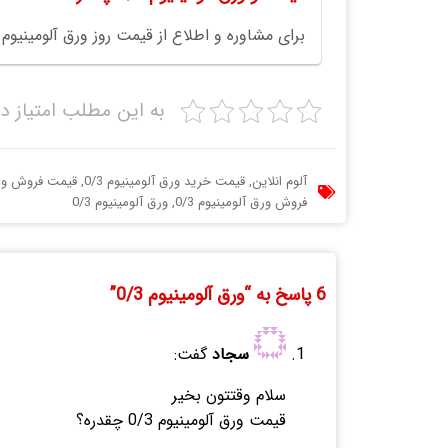
برای مشاوره و اطلاع از قیمت روز ورق آلومینیوم 0/3 با مشاوران ما در آلوم آنلاین تماس بگیرید.
به این مطلب امتیاز د
آلوم انلاین
,
قیمت خرید ورق آلومینیوم 0/3
,
قیمت فروش ورق آ
فروش ورق آلومینیوم 0/3
,
ورق آلومینیوم 0/3
6 پاسخ به “ورق آلومینیوم 0/3”
سجاد
گفت:
سلام وقتتون بخیر
قیمت ورق آلومینیوم 0/3 چقدره؟