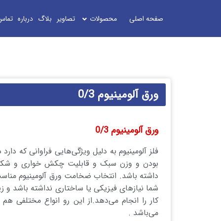
صفحه اصلی
محصولات
تصاویر
بلاگ
درباره
تماس
ورق آلومینیوم 0/3
ورق آلومینیوم 0/3
فلز آلومینیوم به دلیل ویژگی‌هایی فراوانی که دارد
بودن و وزن سبک و قابلیت چکش خواری و شکل پ
داشته باشد. انتخاب ضخامت ورق آلومینیوم مناسب ب
شما نیازهای فیزیکی یا ساختاری نداشته باشد و زیب
می‌باشد .