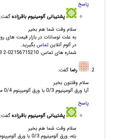
پاسخ
پشتیبانی آلومینیوم باقرزاده
گفت:
سلام وقت شما هم بخیر
به علت نوسانات در بازار قیمت های روز
در آلوم آنلاین
تماس
بگیرید.
شماره های تماس: 02156715210-2 02133972293-5
رضا
گفت:
سلام وقتتون بخیر
آیا ورق آلومینیوم 0/3 با ورق آلومیینوم 0/4 متفاوت است؟
پاسخ
پشتیبانی آلومینیوم باقرزاده
گفت:
سلام وقت شما هم بخیر
بله، ورق آلومینیوم 0/3 با ورق آلومیینوم 0/4 متفاوت است برای کسب اطلاعات بیشتر مقاله