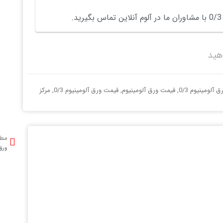
هید
لومینیوم 0/3
,
قیمت ورق آلومینیوم
,
قیمت ورق آلومینیوم 0/3
,
مرکز
مطل
ورق آ