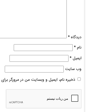
دیدگاه
*
نام
*
ایمیل
*
وب‌ سایت
ذخیره نام، ایمیل و وبسایت من در مرورگر برای 