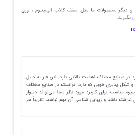
و دیگر محصولات ما مثل: سقف کاذب آلومینیوم ، ورق
بگیرید.
0
ارد در صنایع مختلف اهمیت بالایی دارد. این فلز به دلیل
 شکل پذیری خوبی که دارد، توانسته در صنایع مختلف
یوم مناسب برای کاربرد مورد نظر شما می‌تواند دشوار
 نداشته باشد و زیبایی شناسی آن مهم نباشد، تقریباً هر