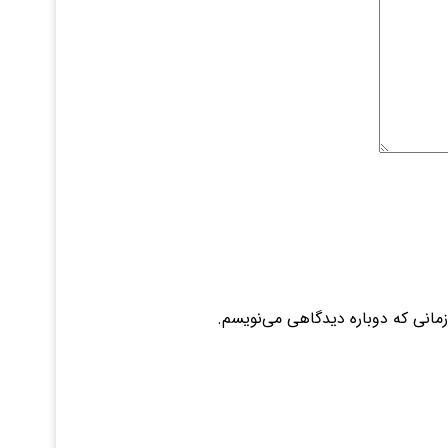
زمانی که دوباره دیدگاهی می‌نویسم.