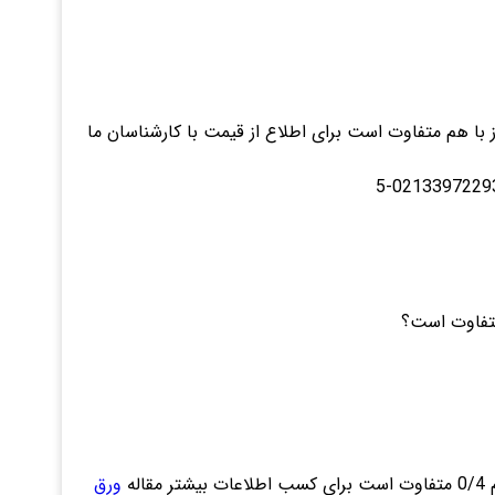
 با هم متفاوت است برای اطلاع از قیمت با کارشناسان ما
ورق