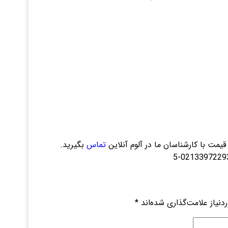
قیمت با کارشناسان ما در آلوم آنلاین
تماس
بگیرید.
نیاز علامت‌گذاری شده‌اند
*