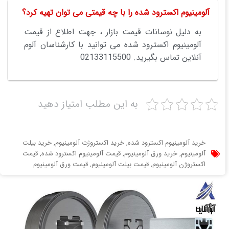
آلومینیوم اکسترود شده را با چه قیمتی می توان تهیه کرد؟
به دلیل نوسانات قیمت بازار ، جهت اطلاع از قیمت
آلومینیوم اکسترود شده می توانید با کارشناسان آلوم
آنلاین تماس بگیرید. 02133115500
به این مطلب امتیاز دهید
خرید آلومینیوم اکسترود شده
,
خرید اکستروژت آلومینیوم
,
خرید بیلت
آلومینیوم
,
خرید ورق آلومینیوم
,
قیمت آلومینیوم اکسترود شده
,
قیمت
اکستروژن آلومینیوم
,
قیمت بیلت آلومینیوم
,
قیمت ورق آلومینیوم