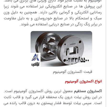
آلومینیوم به نسبت سایر مواد دارای ویژگی های برتری می باشد.
این پروفیل ها در صنایع الکترونیکی نیز استفاده می شوند زیرا
رسانایی الکتریکی و گرمایی بالایی دارند. همچنین به دلیل وزن
سبک و استحکام بالا در صنایع خودروسازی و به دلیل مقاومت
در برابر زنگ زدگی در صنایع دریایی استفاده می شوند.
قیمت اکستروژن آلومینیوم
انواع اکستروژن آلومینیوم
اکستروژن مستقیم
معمول ترین روش اکستروژن آلومینیوم است.
در این روش بیلت درون یک محفظه قرار می گیرد و قالب ثابت
است. سپس بیلت توسط فشار پیستون به درون قالب رانده می