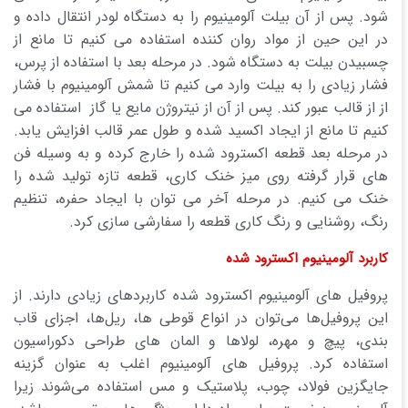
شود. پس از آن بیلت آلومینیوم را به دستگاه لودر انتقال داده و
در این حین از مواد روان کننده استفاده می کنیم تا مانع از
چسبیدن بیلت به دستگاه شود. در مرحله بعد با استفاده از پرس،
فشار زیادی را به بیلت وارد می کنیم تا شمش آلومینیوم با فشار
از از قالب عبور کند. پس از آن از نیتروژن مایع یا گاز استفاده می
کنیم تا مانع از ایجاد اکسید شده و طول عمر قالب افزایش یابد.
در مرحله بعد قطعه اکسترود شده را خارج کرده و به وسیله فن
های قرار گرفته روی میز خنک کاری، قطعه تازه تولید شده را
خنک می کنیم. در مرحله آخر می توان با ایجاد حفره، تنظیم
رنگ، روشنایی و رنگ کاری قطعه را سفارشی سازی کرد.
کاربرد آلومینیوم اکسترود شده
پروفیل های آلومینیوم اکسترود شده کاربردهای زیادی دارند. از
این پروفیل‌ها می‌توان در انواع قوطی ها، ریل‌ها، اجزای قاب
بندی، پیچ و مهره، لولاها و المان های طراحی دکوراسیون
استفاده کرد. پروفیل های آلومینیوم اغلب به عنوان گزینه
جایگزین فولاد، چوب، پلاستیک و مس استفاده می‌شوند زیرا