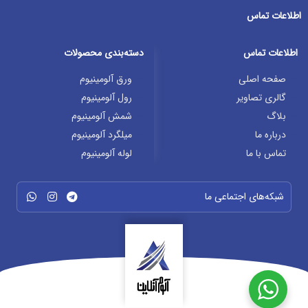
اطلاعات تماس
اطلاعات تماس
دسته‌بندی محصولات
صفحه اصلی
ورق آلومینیوم
گالری تصاویر
رول آلومینیوم
بلاگ
شمش آلومینیوم
درباره ما
میلگرد آلومینیوم
تماس با ما
لوله آلومینیوم
شبکه‌های اجتماعی ما