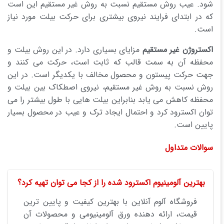
شود. عیب روش مستقیم نسبت به روش غیر مستقیم این است
که در ابتدای فرایند نیروی بیشتری برای حرکت بیلت مورد نیاز
است.
اکستروژن غیر مستقیم
مزایای بسیاری دارد. در این روش بیلت و
محفظه آن به سمت قالب که ثابت است، حرکت می کنند و
جهت حرکت پیستون و محصول مخالف با یکدیگر است. در این
روش نسبت به روش غیر مستقیم، نیروی اصطکاک بین بیلت و
محفظه کاهش می یابد بنابراین بیلت هایی با طول بیشتر را می
توان اکسترود کرد و احتمال ایجاد ترک و عیب در محصول بسیار
پایین است.
سوالات متداول
بهترین آلومینیوم اکسترود شده را از کجا می توان تهیه کرد؟
فروشگاه آلوم آنلاین با بهترین کیفیت و پایین ترین
قیمت، ارائه دهنده ورق آلومینیومی و محصولات آن