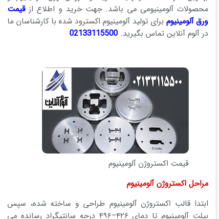
محصولات آلومینیومی می باشد. جهت خرید و اطلاع از
قیمت
ورق آلومینیوم
برای تولید آلومینیوم اکسترود شده با کارشناسان ما
در آلوم آنلاین تماس بگیرید.
02133115500
قیمت اکستروژن آلومینیوم
مراحل اکستروژن آلومینیوم
ابتدا قالب اکستروژن آلومینیوم طراحی و ساخته شده، سپس
بیلت آلومینیوم تا دمای ۴۲۶–۴۹۶ درجه سانتیگراد رسانده می