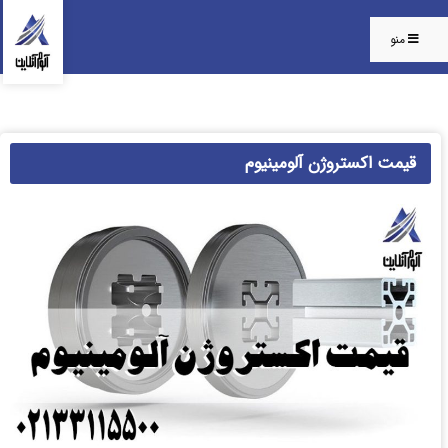
منو
قیمت اکستروژن آلومینیوم