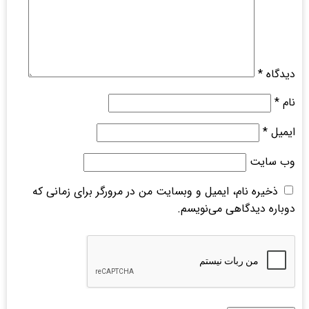
دیدگاه
*
نام
*
ایمیل
*
وب‌ سایت
ذخیره نام، ایمیل و وبسایت من در مرورگر برای زمانی که
دوباره دیدگاهی می‌نویسم.