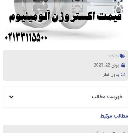
مقالات
ژوئن 22, 2023
بدون نظر
فهرست مطالب
مطالب مرتبط