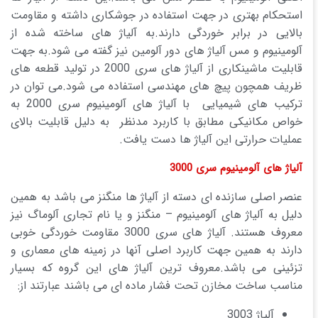
استحکام بهتری در جهت استفاده در جوشکاری داشته و مقاومت
بالایی در برابر خوردگی دارند.به آلیاژ های ساخته شده از
آلومینیوم و مس آلیاژ های دور آلومین نیز گفته می شود.به جهت
قابلیت ماشینکاری از آلیاژ های سری 2000 در تولید قطعه های
ظریف همچون پیچ های مهندسی استفاده می شود.می توان در
ترکیب های شیمیایی با آلیاژ های آلومینیوم سری 2000 به
خواص مکانیکی مطابق با کاربرد مدنظر به دلیل قابلیت بالای
عملیات حرارتی این آلیاژ ها دست یافت.
آلیاژ های آلومینیوم سری 3000
عنصر اصلی سازنده ای دسته از آلیاژ ها منگنز می باشد به همین
دلیل به آلیاژ های آلومینیوم – منگنز و یا نام تجاری آلوماگ نیز
معروف هستند. آلیاژ های سری 3000 مقاومت خوردگی خوبی
دارند به همین جهت کاربرد اصلی آنها در زمینه های معماری و
تزئینی می باشد.معروف ترین آلیاژ های این گروه که بسیار
مناسب ساخت مخازن تحت فشار ماده ای می باشند عبارتند از:
آلیاژ 3003