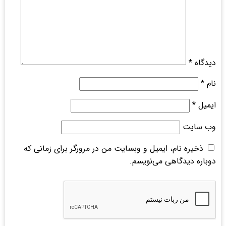
دیدگاه
*
نام
*
ایمیل
*
وب‌ سایت
ذخیره نام، ایمیل و وبسایت من در مرورگر برای زمانی که
دوباره دیدگاهی می‌نویسم.