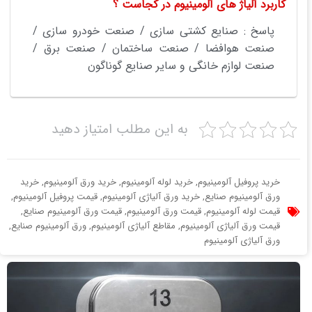
کاربرد آلیاژ های آلومینیوم در کجاست ؟
پاسخ : صنایع کشتی سازی / صنعت خودرو سازی /
صنعت هوافضا / صنعت ساختمان / صنعت برق /
صنعت لوازم خانگی و سایر صنایع گوناگون
به این مطلب امتیاز دهید
خرید پروفیل آلومینیوم
,
خرید لوله آلومینیوم
,
خرید ورق آلومینیوم
,
خرید
ورق آلومینیوم صنایع
,
خرید ورق آلیاژی آلومینیوم
,
قیمت پروفیل آلومینیوم
,
قیمت لوله آلومینیوم
,
قیمت ورق آلومینیوم
,
قیمت ورق آلومینیوم صنایع
,
قیمت ورق آلیاژی آلومینیوم
,
مقاطع آلیاژی آلومینیوم
,
ورق آلومینیوم صنایع
,
ورق آلیاژی آلومینیوم