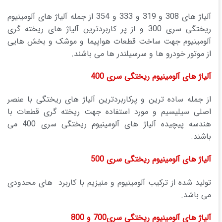
آلیاژ های 308 و 319 و 333 و 354 از جمله آلیاژ های آلومینیوم
ریختگی سری 300 و از پر کاربردترین آلیاژ های ریخته گری
آلومینیوم جهت ساخت قطعات هواپیما و موشک و بخش هایی
از موتور خودرو ها و سرسیلندر ها می باشند.
آلیاژ های آلومینیوم ریختگی سری 400
از جمله ساده ترین و پرکاربردترین آلیاژ های ریختگی با عنصر
اصلی سیلیسیم و مورد استفاده جهت ریخته گری قطعات با
هندسه پیچیده آلیاژ های آلومینیوم ریختگی سری 400 می
باشند.
آلیاژ های آلومینیوم ریختگی سری 500
تولید شده از ترکیب آلومینیوم و منیزیم با کاربرد های محدودی
می باشد.
آلیاژ های آلومینیوم ریختگی سری700 و 800