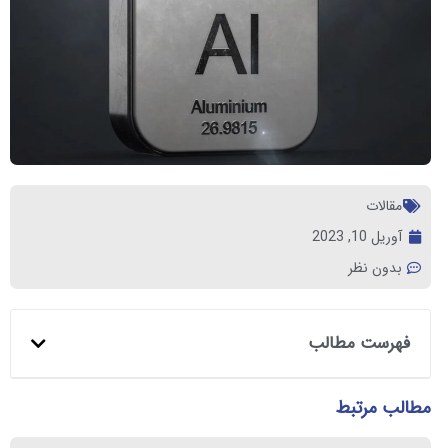
مقالات
آوریل 10, 2023
بدون نظر
فهرست مطالب
مطالب مرتبط