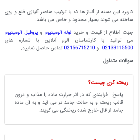
کاربرد این دسته از آلیاژ ها که با ترکیب عناصر آلیاژی قلع و روی
ساخته می شوند بسیار محدود و خاص می باشد.
جهت اطلاع از قیمت و خرید
لوله آلومینیوم
و
پروفیل آلومینیوم
می توانید با کارشناسان آلوم آنلاین با شماره های
02133115500
و
02156715210
تماس حاصل نمایید.
سوالات متداول
ریخته گری چیست؟
پاسخ : فرایندی که در اثر حرارت ماده را مذاب و درون
قالب ریخته و به حالت جامد در می آید و به آن ماده
جامد از قال خارج شده ریختگی می گویند.