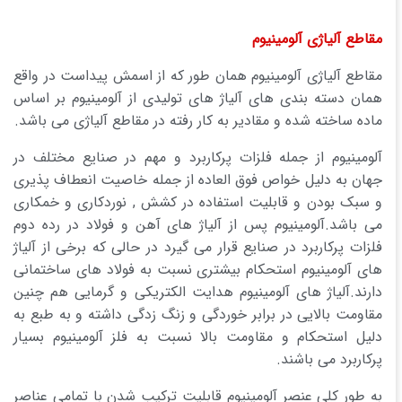
مقاطع آلیاژی آلومینیوم
مقاطع آلیاژی آلومینیوم همان طور که از اسمش پیداست در واقع
همان دسته بندی های آلیاژ های تولیدی از آلومینیوم بر اساس
ماده ساخته شده و مقادیر به کار رفته در مقاطع آلیاژی می باشد.
آلومینیوم از جمله فلزات پرکاربرد و مهم در صنایع مختلف در
جهان به دلیل خواص فوق العاده از جمله خاصیت انعطاف پذیری
و سبک بودن و قابلیت استفاده در کشش , نوردکاری و خمکاری
می باشد.آلومینیوم پس از آلیاژ های آهن و فولاد در رده دوم
فلزات پرکاربرد در صنایع قرار می گیرد در حالی که برخی از آلیاژ
های آلومینیوم استحکام بیشتری نسبت به فولاد های ساختمانی
دارند.آلیاژ های آلومینیوم هدایت الکتریکی و گرمایی هم چنین
مقاومت بالایی در برابر خوردگی و زنگ زدگی داشته و به طبع به
دلیل استحکام و مقاومت بالا نسبت به فلز آلومینیوم بسیار
پرکاربرد می باشند.
به طور کلی عنصر آلومینیوم قابلیت ترکیب شدن با تمامی عناصر