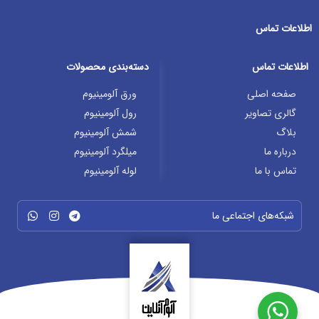
اطلاعات تماس
اطلاعات تماس
دسته‌بندی محصولات
صفحه اصلی
ورق آلومینیوم
گالری تصاویر
رول آلومینیوم
بلاگ
شمش آلومینیوم
درباره ما
میلگرد آلومینیوم
تماس با ما
لوله آلومینیوم
شبکه‌های اجتماعی ما