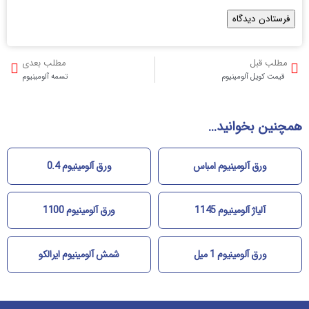
مطلب قبل
مطلب بعدی
قیمت کویل آلومینیوم
تسمه آلومینیوم
همچنین بخوانید...
ورق آلومینیوم امباس
ورق آلومینیوم 0.4
آلیاژ آلومینیوم 1145
ورق آلومینیوم 1100
ورق آلومینیوم 1 میل
شمش آلومینیوم ایرالکو