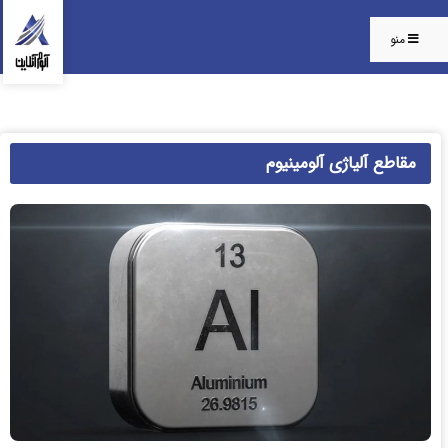
منو
مقاطع آلیاژی آلومینیوم