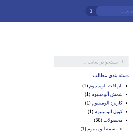
دسته بندی مطالب
بازیافت آلومینیوم
(1)
شمش آلومینیوم
(1)
کاربرد آلومینیوم
(1)
کویل آلومینیوم
(1)
محصولات
(38)
تسمه آلومینیوم
(1)