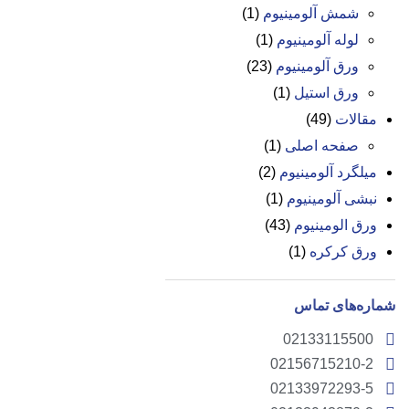
شمش آلومینیوم
(1)
لوله آلومینیوم
(1)
ورق آلومینیوم
(23)
ورق استیل
(1)
مقالات
(49)
صفحه اصلی
(1)
میلگرد آلومینیوم
(2)
نبشی آلومینیوم
(1)
ورق الومینیوم
(43)
ورق کرکره
(1)
شماره‌های تماس
02133115500
02156715210-2
02133972293-5