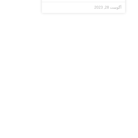
آگوست 28, 2023