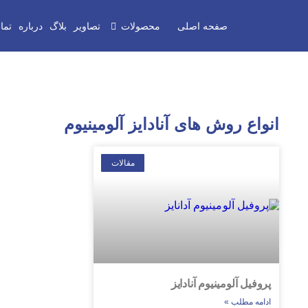
صفحه اصلی
محصولات
تصاویر
بلاگ
درباره
تما
انواع روش های آنادایز آلومینیوم
مقالات
پروفیل آلومینیوم آنادایز
ادامه مطلب »