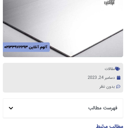
مقالات
دسامبر 24, 2023
بدون نظر
فهرست مطالب
مطالب مرتبط