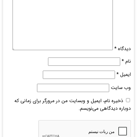
دیدگاه
*
نام
*
ایمیل
*
وب‌ سایت
ذخیره نام، ایمیل و وبسایت من در مرورگر برای زمانی که
دوباره دیدگاهی می‌نویسم.