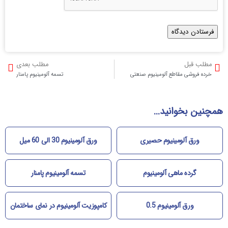
مطلب قبل
مطلب بعدی
خرده فروشی مقاطع آلومینیوم صنعتی
تسمه آلومینیوم پامنار
همچنین بخوانید...
ورق آلومینیوم حصیری
ورق آلومینیوم 30 الی 60 میل
گرده ماهی آلومینیوم
تسمه آلومینیوم پامنار
ورق آلومینیوم 0.5
کامپوزیت آلومینیوم در نمای ساختمان