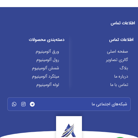
اطلاعات تماس
اطلاعات تماس
دسته‌بندی محصولات
صفحه اصلی
ورق آلومینیوم
گالری تصاویر
رول آلومینیوم
بلاگ
شمش آلومینیوم
درباره ما
میلگرد آلومینیوم
تماس با ما
لوله آلومینیوم
شبکه‌های اجتماعی ما