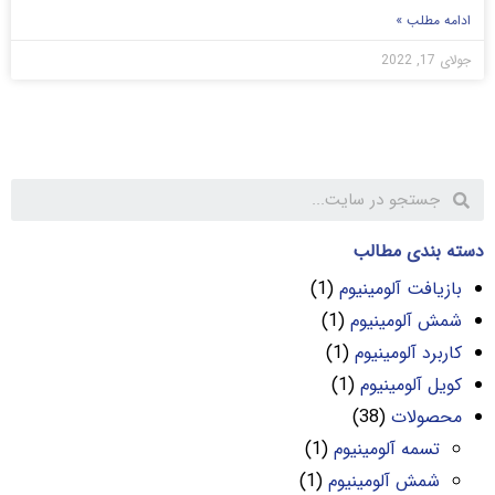
ادامه مطلب »
جولای 17, 2022
دسته بندی مطالب
بازیافت آلومینیوم
(1)
شمش آلومینیوم
(1)
کاربرد آلومینیوم
(1)
کویل آلومینیوم
(1)
محصولات
(38)
تسمه آلومینیوم
(1)
شمش آلومینیوم
(1)