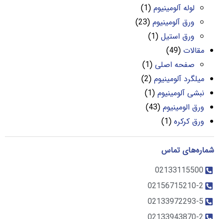
لوله آلومینیوم
(1)
ورق آلومینیوم
(23)
ورق استیل
(1)
مقالات
(49)
صفحه اصلی
(1)
میلگرد آلومینیوم
(2)
نبشی آلومینیوم
(1)
ورق الومینیوم
(43)
ورق کرکره
(1)
شماره‌های تماس
02133115500
02156715210-2
02133972293-5
02133943870-2