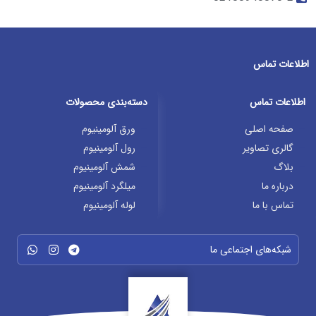
اطلاعات تماس
اطلاعات تماس
دسته‌بندی محصولات
صفحه اصلی
ورق آلومینیوم
گالری تصاویر
رول آلومینیوم
بلاگ
شمش آلومینیوم
درباره ما
میلگرد آلومینیوم
تماس با ما
لوله آلومینیوم
شبکه‌های اجتماعی ما