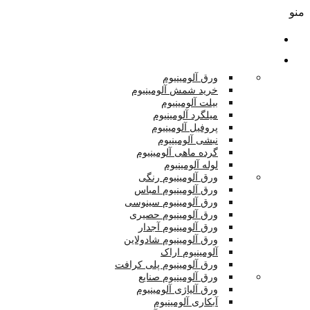
منو
صفحه اصلی
محصولات
ورق آلومینیوم
خرید شمش آلومینیوم
بیلت آلومینیوم
میلگرد آلومینیوم
پروفیل آلومینیوم
نبشی آلومینیوم
گرده ماهی آلومینیوم
لوله آلومینیوم
ورق آلومینیوم رنگی
ورق آلومینیوم امباس
ورق آلومینیوم سینوسی
ورق آلومینیوم حصیری
ورق آلومینیوم آجدار
ورق آلومینیوم شادولاین
آلومینیوم اراک
ورق آلومینیوم پلی کرافت
ورق آلومینیوم صنایع
ورق آلیاژی آلومینیوم
آبکاری آلومینیوم