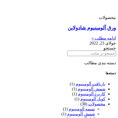
محصولات
ورق آلومینیوم شادولاین
ادامه مطلب »
جولای 23, 2022
جستجو
دسته بندی مطالب
دسته‌ها
بازیافت آلومینیوم
(1)
شمش آلومینیوم
(1)
کاربرد آلومینیوم
(1)
کویل آلومینیوم
(1)
محصولات
(38)
تسمه آلومینیوم
(1)
شمش آلومینیوم
(1)