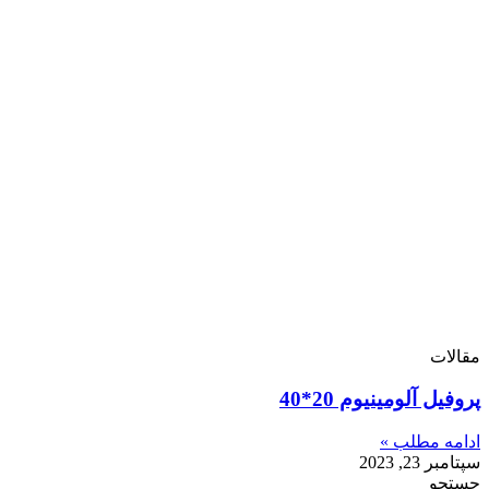
مقالات
پروفیل آلومینیوم 20*40
ادامه مطلب »
سپتامبر 23, 2023
جستجو