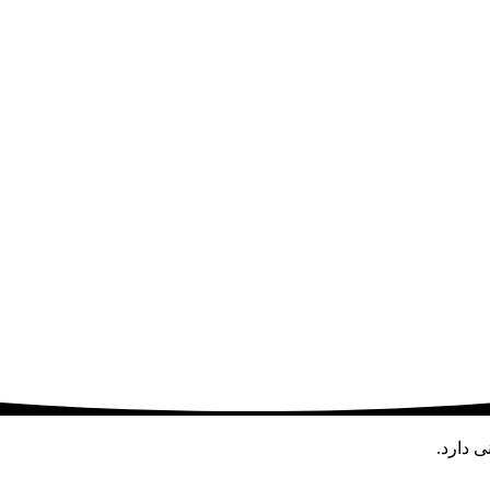
ی دارد.