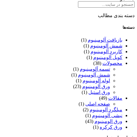
دسته بندی مطالب
دسته‌ها
بازیافت آلومینیوم
(1)
شمش آلومینیوم
(1)
کاربرد آلومینیوم
(1)
کویل آلومینیوم
(1)
محصولات
(38)
تسمه آلومینیوم
(1)
شمش آلومینیوم
(1)
لوله آلومینیوم
(1)
ورق آلومینیوم
(23)
ورق استیل
(1)
مقالات
(49)
صفحه اصلی
(1)
میلگرد آلومینیوم
(2)
نبشی آلومینیوم
(1)
ورق الومینیوم
(43)
ورق کرکره
(1)