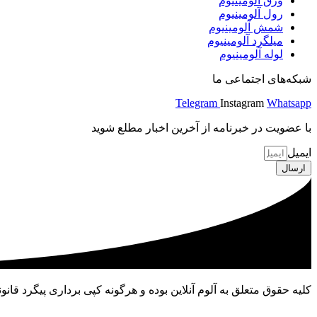
ورق آلومینیوم
رول آلومینیوم
شمش آلومینیوم
میلگرد آلومینیوم
لوله آلومینیوم
شبکه‌های اجتماعی ما
Telegram
Instagram
Whatsapp
با عضویت در خبرنامه از آخرین اخبار مطلع شوید
ایمیل
ارسال
کلیه حقوق متعلق به آلوم آنلاین بوده و هرگونه کپی برداری پیگرد قانون