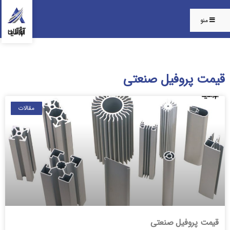
منو
قیمت پروفیل صنعتی
مقالات
قیمت پروفیل صنعتی