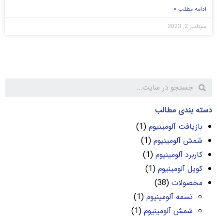
ادامه مطلب »
سپتامبر 2, 2023
دسته بندی مطالب
بازیافت آلومینیوم
(1)
شمش آلومینیوم
(1)
کاربرد آلومینیوم
(1)
کویل آلومینیوم
(1)
محصولات
(38)
تسمه آلومینیوم
(1)
شمش آلومینیوم
(1)