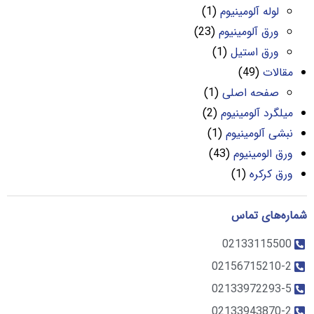
لوله آلومینیوم
(1)
ورق آلومینیوم
(23)
ورق استیل
(1)
مقالات
(49)
صفحه اصلی
(1)
میلگرد آلومینیوم
(2)
نبشی آلومینیوم
(1)
ورق الومینیوم
(43)
ورق کرکره
(1)
شماره‌های تماس
02133115500
02156715210-2
02133972293-5
02133943870-2