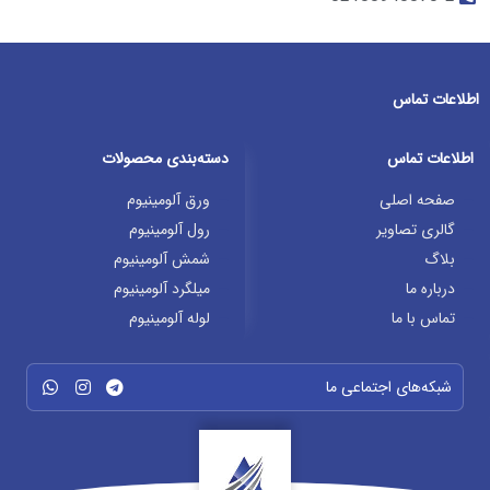
اطلاعات تماس
اطلاعات تماس
دسته‌بندی محصولات
صفحه اصلی
ورق آلومینیوم
گالری تصاویر
رول آلومینیوم
بلاگ
شمش آلومینیوم
درباره ما
میلگرد آلومینیوم
تماس با ما
لوله آلومینیوم
شبکه‌های اجتماعی ما