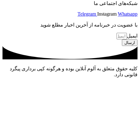
شبکه‌های اجتماعی ما
Telegram
Instagram
Whatsapp
با عضویت در خبرنامه از آخرین اخبار مطلع شوید
ایمیل
ارسال
کلیه حقوق متعلق به آلوم آنلاین بوده و هرگونه کپی برداری پیگرد
قانونی دارد.