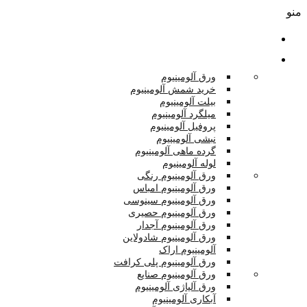
منو
صفحه اصلی
محصولات
ورق آلومینیوم
خرید شمش آلومینیوم
بیلت آلومینیوم
میلگرد آلومینیوم
پروفیل آلومینیوم
نبشی آلومینیوم
گرده ماهی آلومینیوم
لوله آلومینیوم
ورق آلومینیوم رنگی
ورق آلومینیوم امباس
ورق آلومینیوم سینوسی
ورق آلومینیوم حصیری
ورق آلومینیوم آجدار
ورق آلومینیوم شادولاین
آلومینیوم اراک
ورق آلومینیوم پلی کرافت
ورق آلومینیوم صنایع
ورق آلیاژی آلومینیوم
آبکاری آلومینیوم