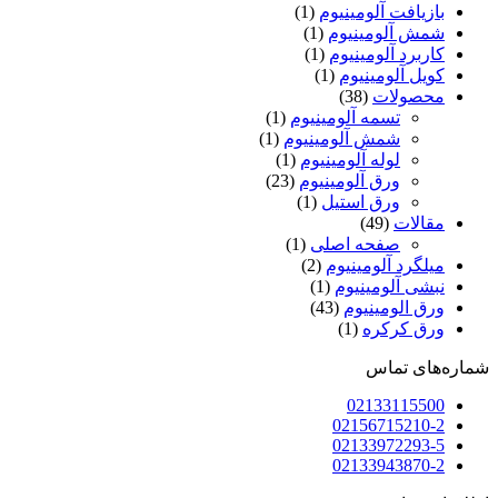
بازیافت آلومینیوم
(1)
شمش آلومینیوم
(1)
کاربرد آلومینیوم
(1)
کویل آلومینیوم
(1)
محصولات
(38)
تسمه آلومینیوم
(1)
شمش آلومینیوم
(1)
لوله آلومینیوم
(1)
ورق آلومینیوم
(23)
ورق استیل
(1)
مقالات
(49)
صفحه اصلی
(1)
میلگرد آلومینیوم
(2)
نبشی آلومینیوم
(1)
ورق الومینیوم
(43)
ورق کرکره
(1)
شماره‌های تماس
02133115500
02156715210-2
02133972293-5
02133943870-2