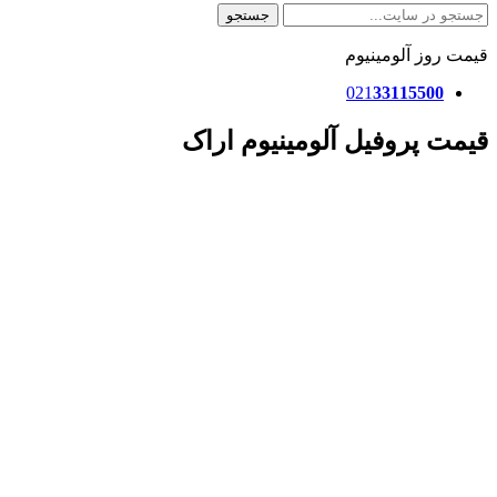
جستجو
قیمت روز آلومینیوم
021
33115500
قیمت پروفیل آلومینیوم اراک