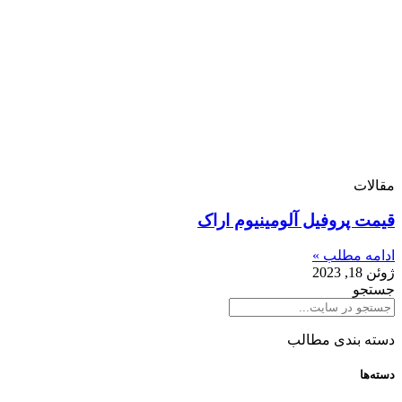
مقالات
قیمت پروفیل آلومینیوم اراک
ادامه مطلب »
ژوئن 18, 2023
جستجو
دسته بندی مطالب
دسته‌ها