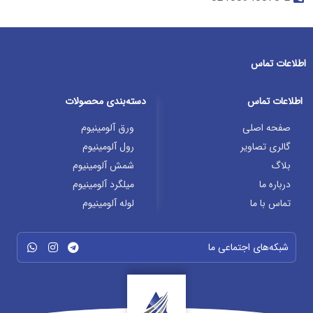
اطلاعات تماس
اطلاعات تماس
دسته‌بندی محصولات
صفحه اصلی
ورق آلومینیوم
گالری تصاویر
رول آلومینیوم
بلاگ
شمش آلومینیوم
درباره ما
میلگرد آلومینیوم
تماس با ما
لوله آلومینیوم
شبکه‌های اجتماعی ما