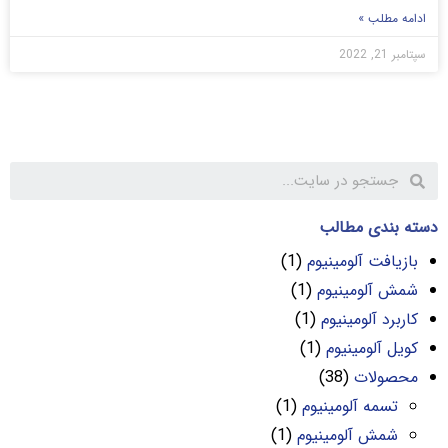
ادامه مطلب »
سپتامبر 21, 2022
دسته بندی مطالب
بازیافت آلومینیوم
(1)
شمش آلومینیوم
(1)
کاربرد آلومینیوم
(1)
کویل آلومینیوم
(1)
محصولات
(38)
تسمه آلومینیوم
(1)
شمش آلومینیوم
(1)