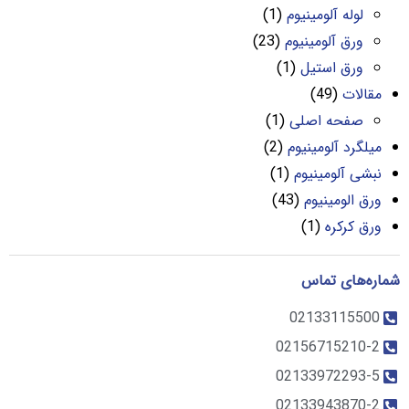
لوله آلومینیوم
(1)
ورق آلومینیوم
(23)
ورق استیل
(1)
مقالات
(49)
صفحه اصلی
(1)
میلگرد آلومینیوم
(2)
نبشی آلومینیوم
(1)
ورق الومینیوم
(43)
ورق کرکره
(1)
شماره‌های تماس
02133115500
02156715210-2
02133972293-5
02133943870-2