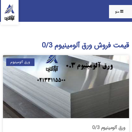
منو
قیمت فروش ورق آلومینیوم 0/3
ورق آلومینیوم
ورق آلومینیوم 0/3