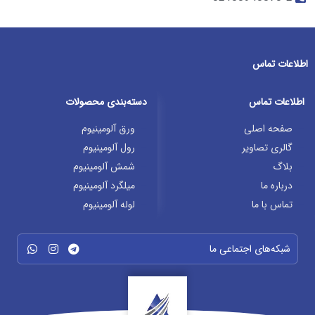
اطلاعات تماس
اطلاعات تماس
دسته‌بندی محصولات
صفحه اصلی
ورق آلومینیوم
گالری تصاویر
رول آلومینیوم
بلاگ
شمش آلومینیوم
درباره ما
میلگرد آلومینیوم
تماس با ما
لوله آلومینیوم
شبکه‌های اجتماعی ما