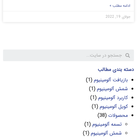
ادامه مطلب »
جولای 19, 2022
دسته بندی مطالب
بازیافت آلومینیوم
(1)
شمش آلومینیوم
(1)
کاربرد آلومینیوم
(1)
کویل آلومینیوم
(1)
محصولات
(38)
تسمه آلومینیوم
(1)
شمش آلومینیوم
(1)