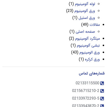
لوله آلومینیوم
(1)
ورق آلومینیوم
(23)
ورق استیل
(1)
مقالات
(49)
صفحه اصلی
(1)
میلگرد آلومینیوم
(2)
نبشی آلومینیوم
(1)
ورق الومینیوم
(43)
ورق کرکره
(1)
شماره‌های تماس
02133115500
02156715210-2
02133972293-5
02133943870-2