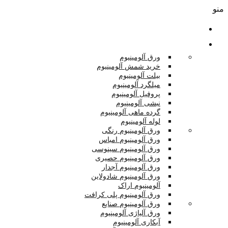
منو
صفحه اصلی
محصولات
ورق آلومینیوم
خرید شمش آلومینیوم
بیلت آلومینیوم
میلگرد آلومینیوم
پروفیل آلومینیوم
نبشی آلومینیوم
گرده ماهی آلومینیوم
لوله آلومینیوم
ورق آلومینیوم رنگی
ورق آلومینیوم امباس
ورق آلومینیوم سینوسی
ورق آلومینیوم حصیری
ورق آلومینیوم آجدار
ورق آلومینیوم شادولاین
آلومینیوم اراک
ورق آلومینیوم پلی کرافت
ورق آلومینیوم صنایع
ورق آلیاژی آلومینیوم
آبکاری آلومینیوم