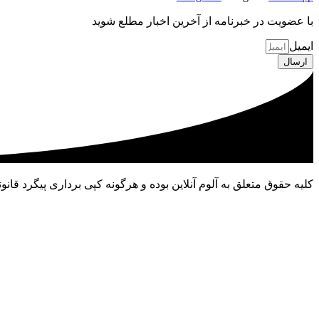
با عضویت در خبرنامه از آخرین اخبار مطلع شوید
ایمیل
ارسال
کلیه حقوق متعلق به آلوم آنلاین بوده و هرگونه کپی برداری پیگرد قانون