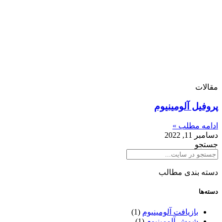
مقالات
پروفیل آلومینیوم
ادامه مطلب »
دسامبر 11, 2022
جستجو
دسته بندی مطالب
دسته‌ها
بازیافت آلومینیوم
(1)
شمش آلومینیوم
(1)