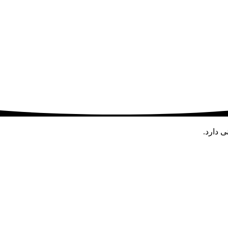
ی دارد.