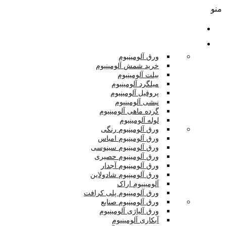
منو
صفحه اصلی
محصولات
ورق آلومینیوم
خرید شمش آلومینیوم
بیلت آلومینیوم
میلگرد آلومینیوم
پروفیل آلومینیوم
نبشی آلومینیوم
گرده ماهی آلومینیوم
لوله آلومینیوم
ورق آلومینیوم رنگی
ورق آلومینیوم امباس
ورق آلومینیوم سینوسی
ورق آلومینیوم حصیری
ورق آلومینیوم آجدار
ورق آلومینیوم شادولاین
آلومینیوم اراک
ورق آلومینیوم پلی کرافت
ورق آلومینیوم صنایع
ورق آلیاژی آلومینیوم
آبکاری آلومینیوم