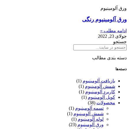
ورق آلومینیوم
ورق آلومینیوم رنگی
ادامه مطلب »
جولای 23, 2022
جستجو
دسته بندی مطالب
دسته‌ها
بازیافت آلومینیوم
(1)
شمش آلومینیوم
(1)
کاربرد آلومینیوم
(1)
کویل آلومینیوم
(1)
محصولات
(38)
تسمه آلومینیوم
(1)
شمش آلومینیوم
(1)
لوله آلومینیوم
(1)
ورق آلومینیوم
(23)