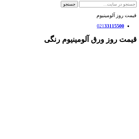
جستجو
قیمت روز آلومینیوم
021
33115500
قیمت روز ورق آلومینیوم رنگی