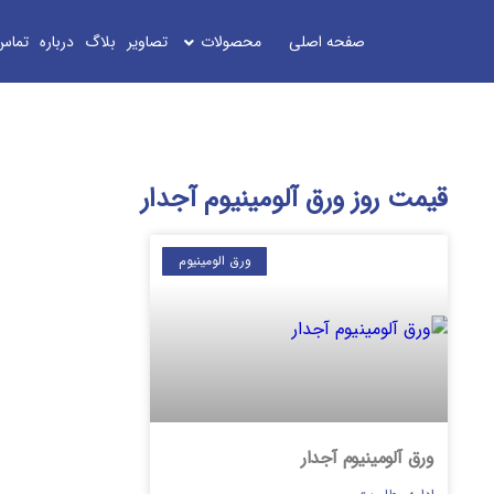
صفحه اصلی
محصولات
تصاویر
بلاگ
درباره
تماس
قیمت روز ورق آلومینیوم آجدار
ورق الومینیوم
ورق آلومینیوم آجدار