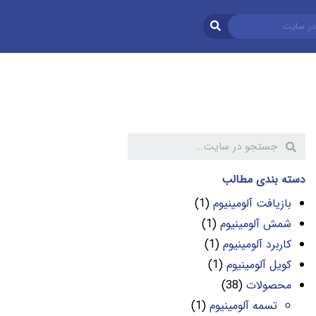
دسته بندی مطالب
بازیافت آلومینیوم
(1)
شمش آلومینیوم
(1)
کاربرد آلومینیوم
(1)
کویل آلومینیوم
(1)
محصولات
(38)
تسمه آلومینیوم
(1)