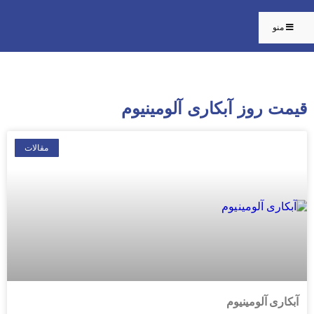
منو
قیمت روز آبکاری آلومینیوم
مقالات
آبکاری آلومینیوم