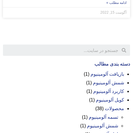
ادامه مطلب »
آگوست 15, 2022
دسته بندی مطالب
بازیافت آلومینیوم
(1)
شمش آلومینیوم
(1)
کاربرد آلومینیوم
(1)
کویل آلومینیوم
(1)
محصولات
(38)
تسمه آلومینیوم
(1)
شمش آلومینیوم
(1)