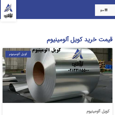
منو
قیمت خرید کویل آلومینیوم
کویل آلومینیوم
کویل آلومینیوم