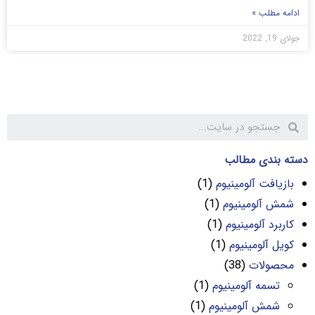
ادامه مطلب »
جولای 19, 2022
دسته بندی مطالب
بازیافت آلومینیوم
(1)
شمش آلومینیوم
(1)
کاربرد آلومینیوم
(1)
کویل آلومینیوم
(1)
محصولات
(38)
تسمه آلومینیوم
(1)
شمش آلومینیوم
(1)