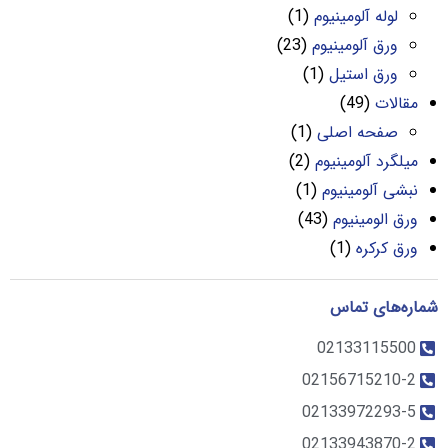
لوله آلومینیوم
(1)
ورق آلومینیوم
(23)
ورق استیل
(1)
مقالات
(49)
صفحه اصلی
(1)
میلگرد آلومینیوم
(2)
نبشی آلومینیوم
(1)
ورق الومینیوم
(43)
ورق کرکره
(1)
شماره‌های تماس
02133115500
02156715210-2
02133972293-5
02133943870-2