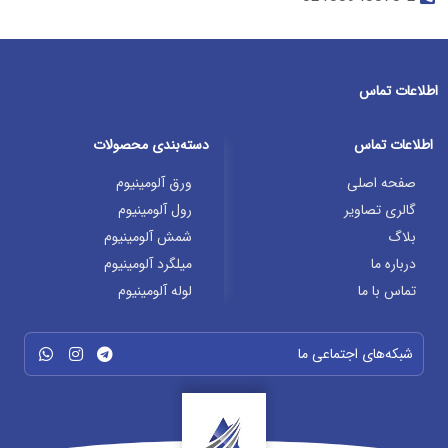
اطلاعات تماس
اطلاعات تماس
دسته‌بندی محصولات
صفحه اصلی
ورق آلومینیوم
گالری تصاویر
رول آلومینیوم
بلاگ
شمش آلومینیوم
درباره ما
میلگرد آلومینیوم
تماس با ما
لوله آلومینیوم
شبکه‌های اجتماعی ما