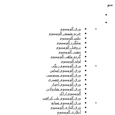
منو
صفحه اصلی
محصولات
ورق آلومینیوم
خرید شمش آلومینیوم
بیلت آلومینیوم
میلگرد آلومینیوم
پروفیل آلومینیوم
نبشی آلومینیوم
گرده ماهی آلومینیوم
لوله آلومینیوم
ورق آلومینیوم رنگی
ورق آلومینیوم امباس
ورق آلومینیوم سینوسی
ورق آلومینیوم حصیری
ورق آلومینیوم آجدار
ورق آلومینیوم شادولاین
آلومینیوم اراک
ورق آلومینیوم پلی کرافت
ورق آلومینیوم صنایع
ورق آلیاژی آلومینیوم
آبکاری آلومینیوم