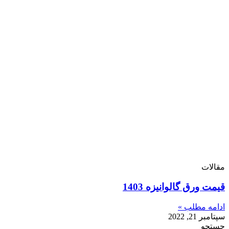
مقالات
قیمت ورق گالوانیزه 1403
ادامه مطلب »
سپتامبر 21, 2022
جستجو