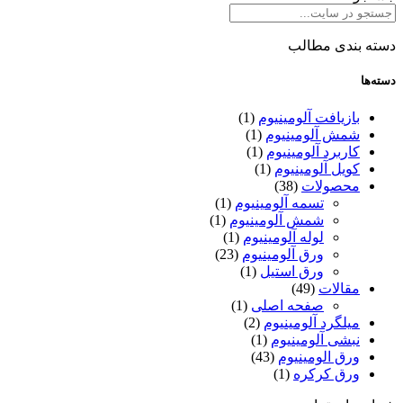
دسته بندی مطالب
دسته‌ها
بازیافت آلومینیوم
(1)
شمش آلومینیوم
(1)
کاربرد آلومینیوم
(1)
کویل آلومینیوم
(1)
محصولات
(38)
تسمه آلومینیوم
(1)
شمش آلومینیوم
(1)
لوله آلومینیوم
(1)
ورق آلومینیوم
(23)
ورق استیل
(1)
مقالات
(49)
صفحه اصلی
(1)
میلگرد آلومینیوم
(2)
نبشی آلومینیوم
(1)
ورق الومینیوم
(43)
ورق کرکره
(1)