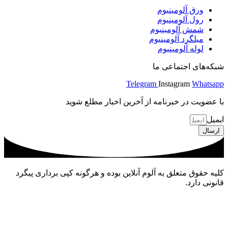
ورق آلومینیوم
رول آلومینیوم
شمش آلومینیوم
میلگرد آلومینیوم
لوله آلومینیوم
شبکه‌های اجتماعی ما
Telegram
Instagram
Whatsapp
با عضویت در خبرنامه از آخرین اخبار مطلع شوید
ایمیل
ارسال
کلیه حقوق متعلق به آلوم آنلاین بوده و هرگونه کپی برداری پیگرد
قانونی دارد.