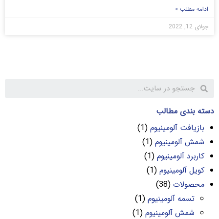
ادامه مطلب »
جولای 12, 2022
دسته بندی مطالب
بازیافت آلومینیوم
(1)
شمش آلومینیوم
(1)
کاربرد آلومینیوم
(1)
کویل آلومینیوم
(1)
محصولات
(38)
تسمه آلومینیوم
(1)
شمش آلومینیوم
(1)