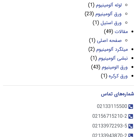
لوله آلومینیوم
(1)
ورق آلومینیوم
(23)
ورق استیل
(1)
مقالات
(49)
صفحه اصلی
(1)
میلگرد آلومینیوم
(2)
نبشی آلومینیوم
(1)
ورق الومینیوم
(43)
ورق کرکره
(1)
شماره‌های تماس
02133115500
02156715210-2
02133972293-5
02133943870-2