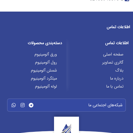
اطلاعات تماس
اطلاعات تماس
دسته‌بندی محصولات
صفحه اصلی
ورق آلومینیوم
گالری تصاویر
رول آلومینیوم
بلاگ
شمش آلومینیوم
درباره ما
میلگرد آلومینیوم
تماس با ما
لوله آلومینیوم
شبکه‌های اجتماعی ما