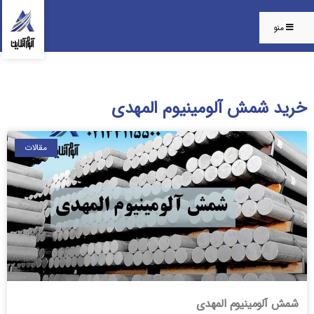
منو
خرید شمش آلومینیوم المهدی
مقالات
شمش آلومینیوم المهدی