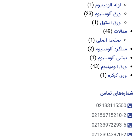
لوله آلومینیوم
(1)
ورق آلومینیوم
(23)
ورق استیل
(1)
مقالات
(49)
صفحه اصلی
(1)
میلگرد آلومینیوم
(2)
نبشی آلومینیوم
(1)
ورق الومینیوم
(43)
ورق کرکره
(1)
شماره‌های تماس
02133115500
02156715210-2
02133972293-5
02133943870-2