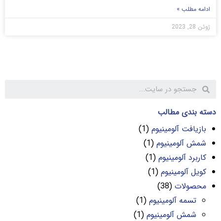
ادامه مطلب »
ژوئن 28, 2023
دسته بندی مطالب
بازیافت آلومینیوم
(1)
شمش آلومینیوم
(1)
کاربرد آلومینیوم
(1)
کویل آلومینیوم
(1)
محصولات
(38)
تسمه آلومینیوم
(1)
شمش آلومینیوم
(1)