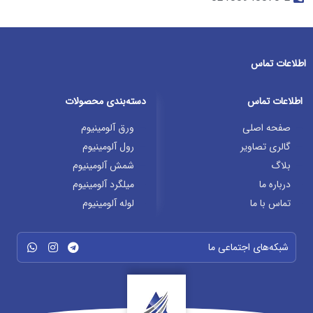
اطلاعات تماس
اطلاعات تماس
دسته‌بندی محصولات
صفحه اصلی
ورق آلومینیوم
گالری تصاویر
رول آلومینیوم
بلاگ
شمش آلومینیوم
درباره ما
میلگرد آلومینیوم
تماس با ما
لوله آلومینیوم
شبکه‌های اجتماعی ما