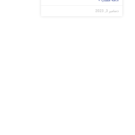
ادامه مطلب »
دسامبر 3, 2023