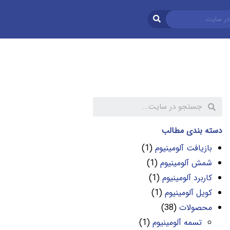
دسته بندی مطالب
بازیافت آلومینیوم
(1)
شمش آلومینیوم
(1)
کاربرد آلومینیوم
(1)
کویل آلومینیوم
(1)
محصولات
(38)
تسمه آلومینیوم
(1)