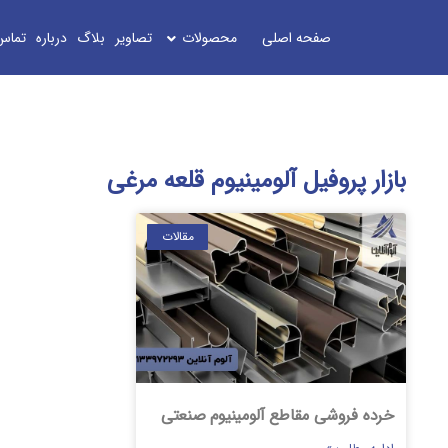
صفحه اصلی
محصولات
تصاویر
بلاگ
درباره
تماس
بازار پروفیل آلومینیوم قلعه مرغی
مقالات
خرده فروشی مقاطع آلومینیوم صنعتی