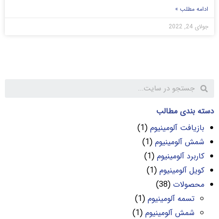
ادامه مطلب »
جولای 24, 2022
دسته بندی مطالب
بازیافت آلومینیوم
(1)
شمش آلومینیوم
(1)
کاربرد آلومینیوم
(1)
کویل آلومینیوم
(1)
محصولات
(38)
تسمه آلومینیوم
(1)
شمش آلومینیوم
(1)