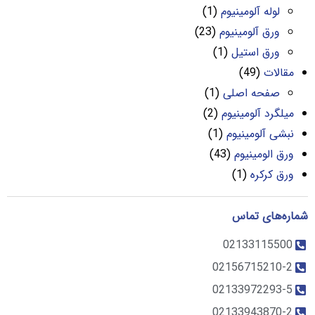
لوله آلومینیوم
(1)
ورق آلومینیوم
(23)
ورق استیل
(1)
مقالات
(49)
صفحه اصلی
(1)
میلگرد آلومینیوم
(2)
نبشی آلومینیوم
(1)
ورق الومینیوم
(43)
ورق کرکره
(1)
شماره‌های تماس
02133115500
02156715210-2
02133972293-5
02133943870-2