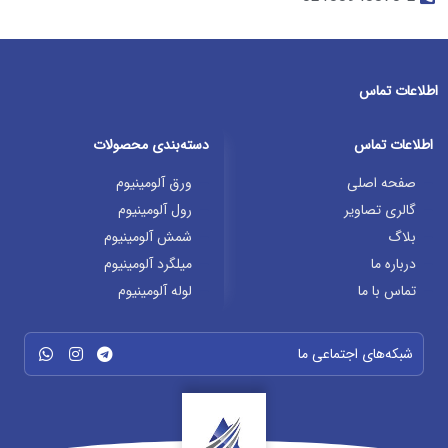
اطلاعات تماس
اطلاعات تماس
دسته‌بندی محصولات
صفحه اصلی
ورق آلومینیوم
گالری تصاویر
رول آلومینیوم
بلاگ
شمش آلومینیوم
درباره ما
میلگرد آلومینیوم
تماس با ما
لوله آلومینیوم
شبکه‌های اجتماعی ما