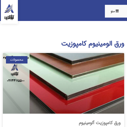
منو
ورق الومینیوم کامپوزیت
محصولات
ورق کامپوزیت آلومینیوم