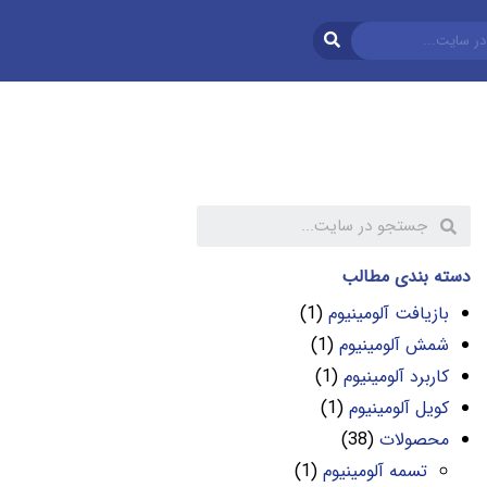
دسته بندی مطالب
بازیافت آلومینیوم
(1)
شمش آلومینیوم
(1)
کاربرد آلومینیوم
(1)
کویل آلومینیوم
(1)
محصولات
(38)
تسمه آلومینیوم
(1)