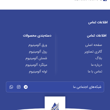
اطلاعات تماس
اطلاعات تماس
دسته‌بندی محصولات
صفحه اصلی
ورق آلومینیوم
گالری تصاویر
رول آلومینیوم
بلاگ
شمش آلومینیوم
درباره ما
میلگرد آلومینیوم
تماس با ما
لوله آلومینیوم
شبکه‌های اجتماعی ما