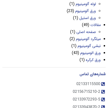
لوله آلومینیوم
(1)
ورق آلومینیوم
(23)
ورق استیل
(1)
مقالات
(49)
صفحه اصلی
(1)
میلگرد آلومینیوم
(2)
نبشی آلومینیوم
(1)
ورق الومینیوم
(43)
ورق کرکره
(1)
شماره‌های تماس
02133115500
02156715210-2
02133972293-5
02133943870-2