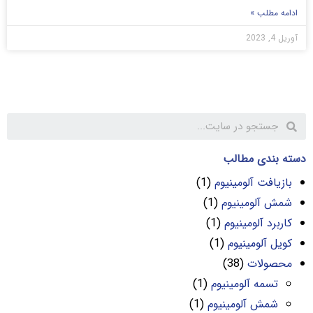
ادامه مطلب »
آوریل 4, 2023
دسته بندی مطالب
بازیافت آلومینیوم
(1)
شمش آلومینیوم
(1)
کاربرد آلومینیوم
(1)
کویل آلومینیوم
(1)
محصولات
(38)
تسمه آلومینیوم
(1)
شمش آلومینیوم
(1)