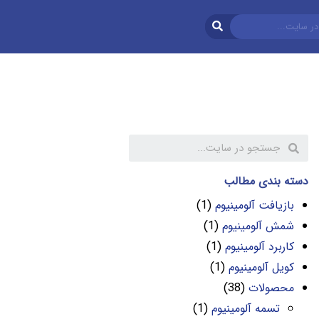
دسته بندی مطالب
بازیافت آلومینیوم
(1)
شمش آلومینیوم
(1)
کاربرد آلومینیوم
(1)
کویل آلومینیوم
(1)
محصولات
(38)
تسمه آلومینیوم
(1)