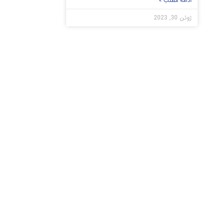
ادامه مطلب »
ژوئن 30, 2023