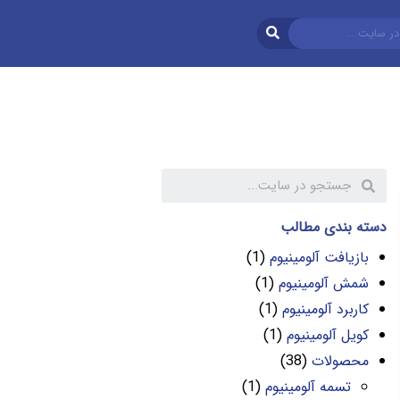
دسته بندی مطالب
بازیافت آلومینیوم
(1)
شمش آلومینیوم
(1)
کاربرد آلومینیوم
(1)
کویل آلومینیوم
(1)
محصولات
(38)
تسمه آلومینیوم
(1)