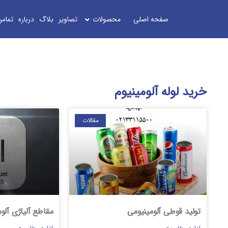
صفحه اصلی
محصولات
تصاویر
بلاگ
درباره
تماس
خرید لوله آلومینیوم
مقالات
تولید قوطی آلومینیومی
مقاطع آلیاژی آلوم