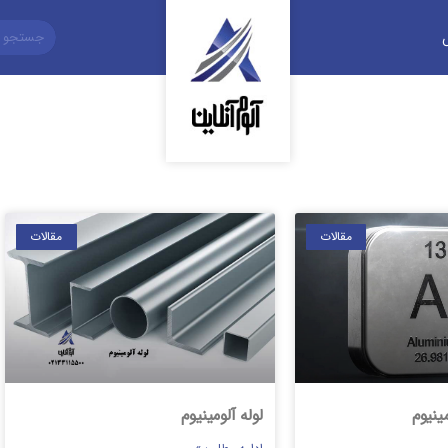
مقالات
مقالات
ینیوم
لوله آلومینیوم