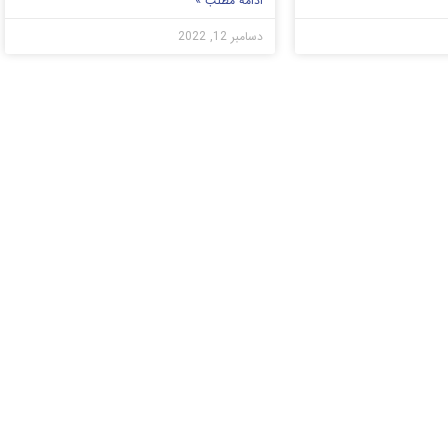
ادامه مطلب »
دسامبر 12, 2022