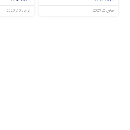
ادامه مطلب »
ادامه مطلب »
جولای 2, 2023
آوریل 10, 2023