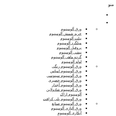
منو
صفحه اصلی
محصولات
ورق آلومینیوم
خرید شمش آلومینیوم
بیلت آلومینیوم
میلگرد آلومینیوم
پروفیل آلومینیوم
نبشی آلومینیوم
گرده ماهی آلومینیوم
لوله آلومینیوم
ورق آلومینیوم رنگی
ورق آلومینیوم امباس
ورق آلومینیوم سینوسی
ورق آلومینیوم حصیری
ورق آلومینیوم آجدار
ورق آلومینیوم شادولاین
آلومینیوم اراک
ورق آلومینیوم پلی کرافت
ورق آلومینیوم صنایع
ورق آلیاژی آلومینیوم
آبکاری آلومینیوم