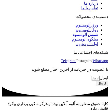
درباره ما
تماس با ما
دسته‌بندی محصولات
ورق آلومینیوم
رول آلومینیوم
شمش آلومینیوم
میلگرد آلومینیوم
لوله آلومینیوم
شبکه‌های اجتماعی ما
Telegram
Instagram
Whatsapp
با عضویت در خبرنامه از آخرین اخبار مطلع شوید
ایمیل
ارسال
کلیه حقوق متعلق به آلوم آنلاین بوده و هرگونه کپی برداری پیگرد
قانونی دارد.