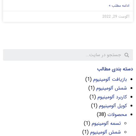
ادامه مطلب »
آگوست 29, 2022
دسته بندی مطالب
بازیافت آلومینیوم
(1)
شمش آلومینیوم
(1)
کاربرد آلومینیوم
(1)
کویل آلومینیوم
(1)
محصولات
(38)
تسمه آلومینیوم
(1)
شمش آلومینیوم
(1)