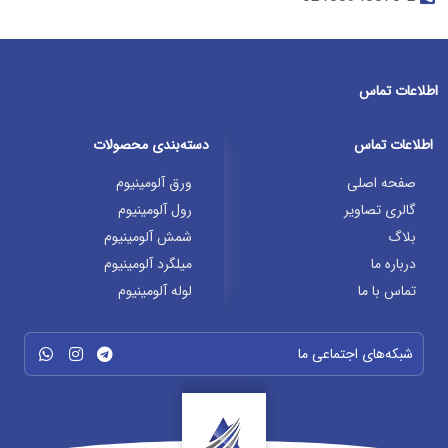
اطلاعات تماس
اطلاعات تماس
دسته‌بندی محصولات
صفحه اصلی
ورق آلومینیوم
گالری تصاویر
رول آلومینیوم
بلاگ
شمش آلومینیوم
درباره ما
میلگرد آلومینیوم
تماس با ما
لوله آلومینیوم
شبکه‌های اجتماعی ما