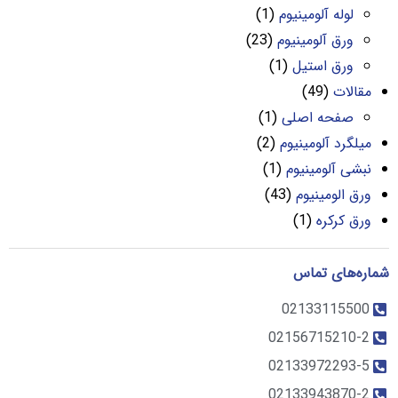
لوله آلومینیوم
(1)
ورق آلومینیوم
(23)
ورق استیل
(1)
مقالات
(49)
صفحه اصلی
(1)
میلگرد آلومینیوم
(2)
نبشی آلومینیوم
(1)
ورق الومینیوم
(43)
ورق کرکره
(1)
شماره‌های تماس
02133115500
02156715210-2
02133972293-5
02133943870-2