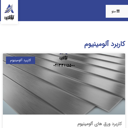
منو
کاربرد آلومینیوم
کاربرد آلومینیوم
کاربرد ورق های آلومینیوم